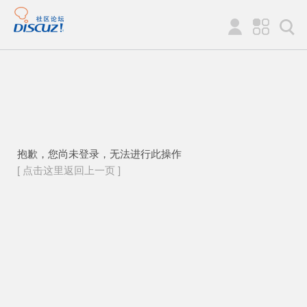
抱歉，您尚未登录，无法进行此操作
[ 点击这里返回上一页 ]