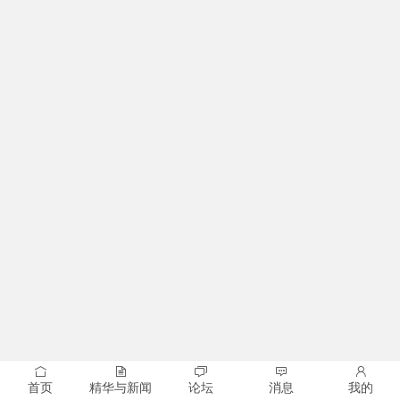
首页
精华与新闻
论坛
消息
我的